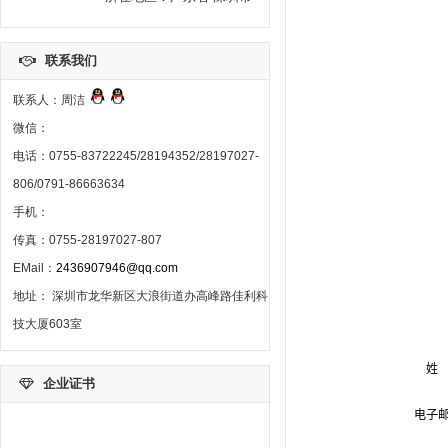
联系我们
联系人：周洁
微信：
电话：0755-83722245/28194352/28197027-
806/0791-86663634
手机：
传真：0755-28197027-807
EMail：
2436907946@qq.com
地址： 深圳市龙华新区大浪街道办高峰路佳利科
技大厦603室
企业证书