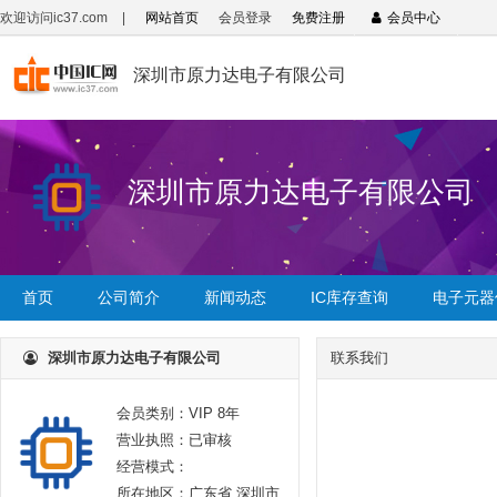
欢迎访问ic37.com
|
网站首页
会员登录
免费注册
会员中心
深圳市原力达电子有限公司
深圳市原力达电子有限公司
首页
公司简介
新闻动态
IC库存查询
电子元器
深圳市原力达电子有限公司
联系我们
会员类别：VIP 8年
营业执照：已审核
经营模式：
所在地区：广东省 深圳市