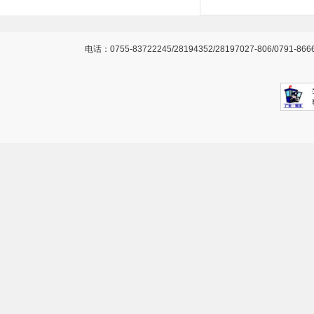
电话：0755-83722245/28194352/28197027-806/0791-866